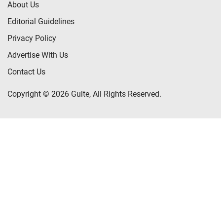
About Us
Editorial Guidelines
Privacy Policy
Advertise With Us
Contact Us
Copyright © 2026 Gulte, All Rights Reserved.