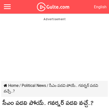
English
Home
/
Political News
/
సీఎం పదవి పోయే.. గవర్నర్ పదవి
వచ్చే..?
సీఎం పదవి పోయే.. గవర్నర్ పదవి వచ్చే..?