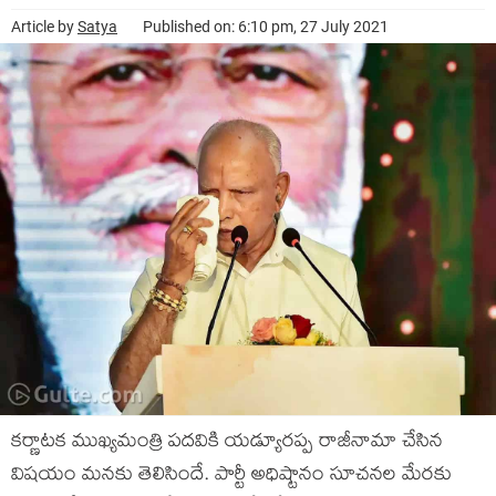
Article by
Satya
Published on: 6:10 pm, 27 July 2021
కర్ణాటక ముఖ్యమంత్రి పదవికి యడ్యూరప్ప రాజీనామా చేసిన
విషయం మనకు తెలిసిందే. పార్టీ అధిష్టానం సూచనల మేరకు