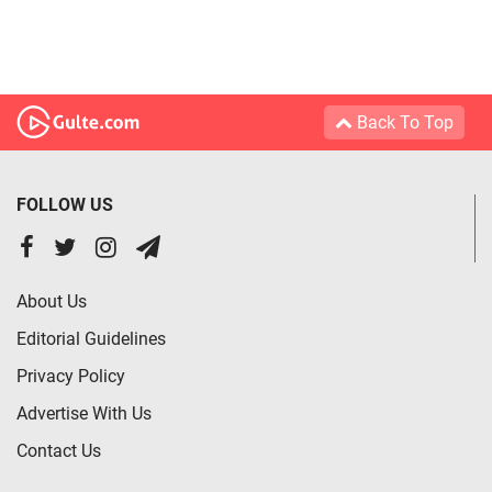
Back To Top
FOLLOW US
About Us
Editorial Guidelines
Privacy Policy
Advertise With Us
Contact Us