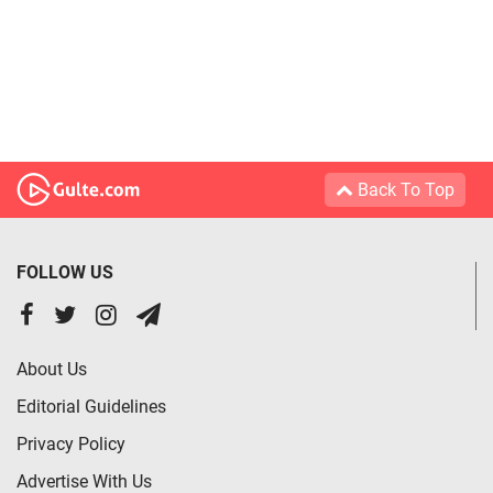
Back To Top
FOLLOW US
About Us
Editorial Guidelines
Privacy Policy
Advertise With Us