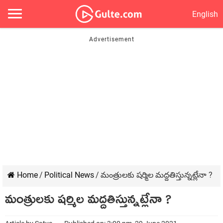
English
Home
/
Political News
/
మంత్రులకు షర్మిల మద్దతిస్తున్నట్లేనా ?
మంత్రులకు షర్మిల మద్దతిస్తున్నట్లేనా ?