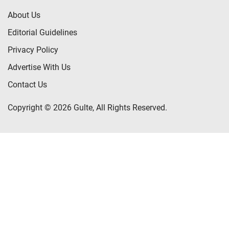
About Us
Editorial Guidelines
Privacy Policy
Advertise With Us
Contact Us
Copyright © 2026 Gulte, All Rights Reserved.