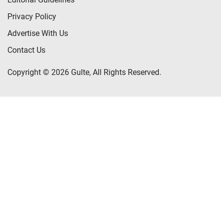
Privacy Policy
Advertise With Us
Contact Us
Copyright © 2026 Gulte, All Rights Reserved.