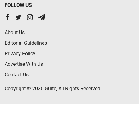
FOLLOW US
About Us
Editorial Guidelines
Privacy Policy
Advertise With Us
Contact Us
Copyright © 2026 Gulte, All Rights Reserved.