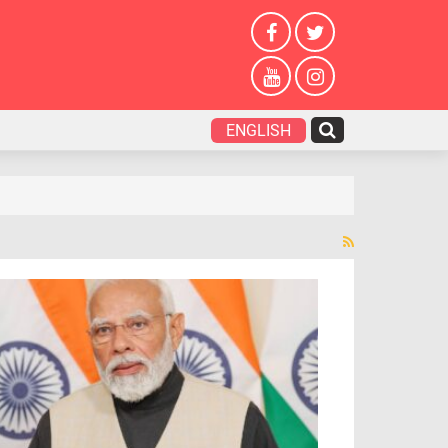
ENGLISH