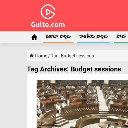
సినిమా వార్తలు
రాజకీయ వార్తలు
ఫోటో గ
Home
/
Tag:
Budget sessions
Tag Archives:
Budget sessions