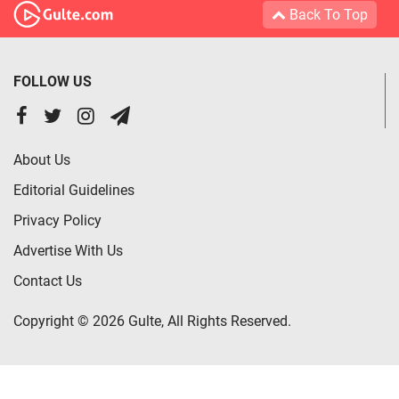
Back To Top
FOLLOW US
About Us
Editorial Guidelines
Privacy Policy
Advertise With Us
Contact Us
Copyright © 2026 Gulte, All Rights Reserved.