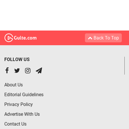
Back To Top
FOLLOW US
About Us
Editorial Guidelines
Privacy Policy
Advertise With Us
Contact Us