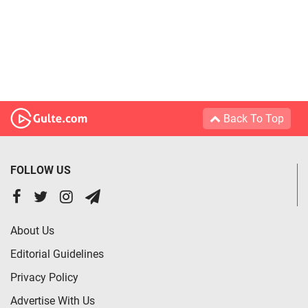
Back To Top
FOLLOW US
About Us
Editorial Guidelines
Privacy Policy
Advertise With Us