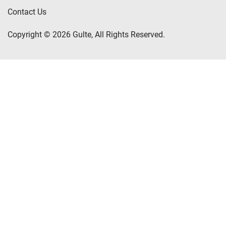
Contact Us
Copyright © 2026 Gulte, All Rights Reserved.