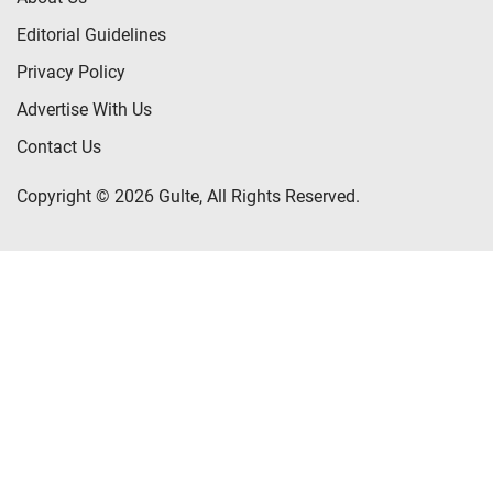
Editorial Guidelines
Privacy Policy
Advertise With Us
Contact Us
Copyright © 2026 Gulte, All Rights Reserved.