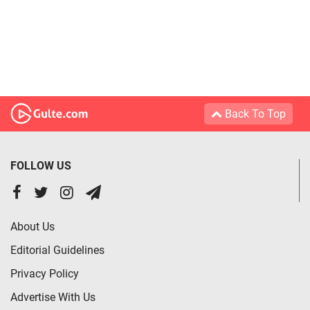
Back To Top
FOLLOW US
About Us
Editorial Guidelines
Privacy Policy
Advertise With Us