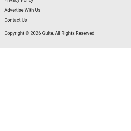
Privacy Policy
Advertise With Us
Contact Us
Copyright © 2026 Gulte, All Rights Reserved.