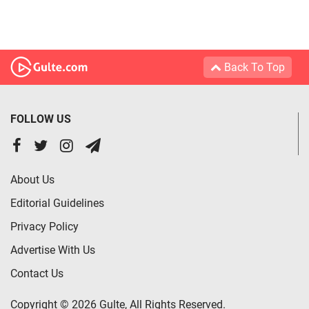
Back To Top
FOLLOW US
About Us
Editorial Guidelines
Privacy Policy
Advertise With Us
Contact Us
Copyright © 2026 Gulte, All Rights Reserved.