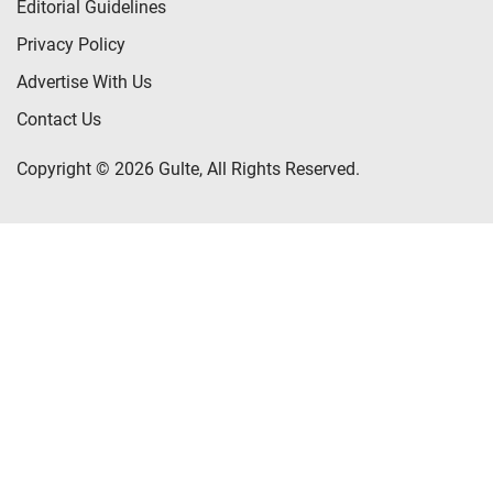
Editorial Guidelines
Privacy Policy
Advertise With Us
Contact Us
Copyright © 2026 Gulte, All Rights Reserved.