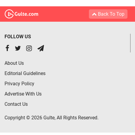
Back To Top
FOLLOW US
About Us
Editorial Guidelines
Privacy Policy
Advertise With Us
Contact Us
Copyright © 2026 Gulte, All Rights Reserved.