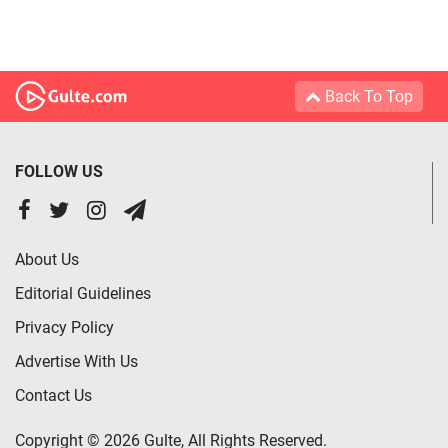
Back To Top
FOLLOW US
About Us
Editorial Guidelines
Privacy Policy
Advertise With Us
Contact Us
Copyright © 2026 Gulte, All Rights Reserved.