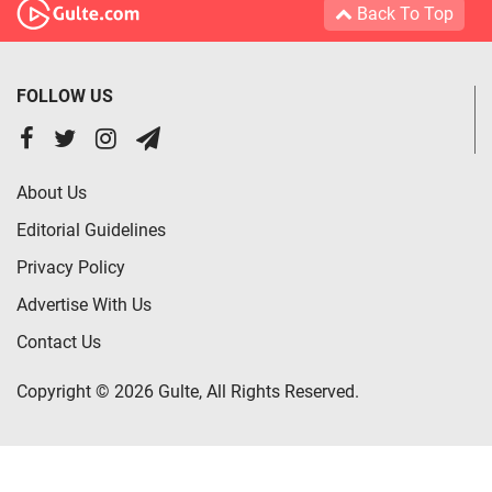
Back To Top
FOLLOW US
About Us
Editorial Guidelines
Privacy Policy
Advertise With Us
Contact Us
Copyright © 2026 Gulte, All Rights Reserved.