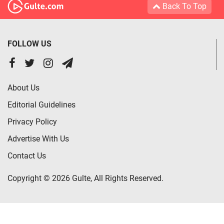
Back To Top
FOLLOW US
About Us
Editorial Guidelines
Privacy Policy
Advertise With Us
Contact Us
Copyright © 2026 Gulte, All Rights Reserved.