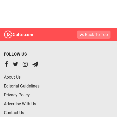
Back To Top
FOLLOW US
About Us
Editorial Guidelines
Privacy Policy
Advertise With Us
Contact Us