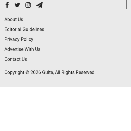
About Us
Editorial Guidelines
Privacy Policy
Advertise With Us
Contact Us
Copyright © 2026 Gulte, All Rights Reserved.