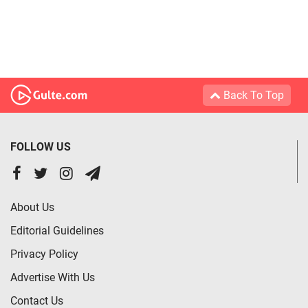
Back To Top
FOLLOW US
About Us
Editorial Guidelines
Privacy Policy
Advertise With Us
Contact Us