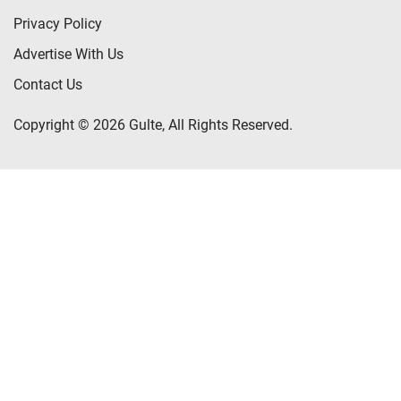
Privacy Policy
Advertise With Us
Contact Us
Copyright © 2026 Gulte, All Rights Reserved.