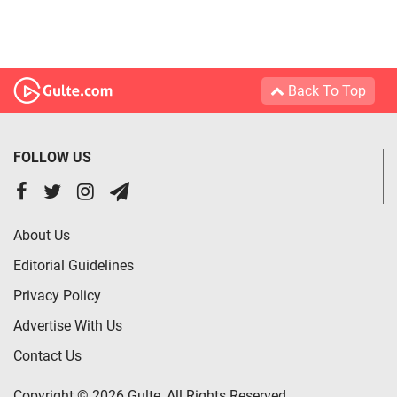
Back To Top
FOLLOW US
About Us
Editorial Guidelines
Privacy Policy
Advertise With Us
Contact Us
Copyright © 2026 Gulte, All Rights Reserved.