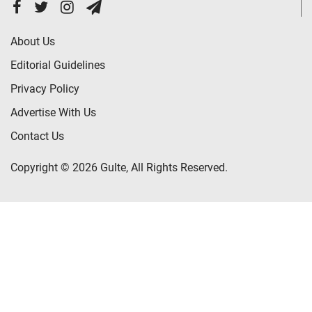
About Us
Editorial Guidelines
Privacy Policy
Advertise With Us
Contact Us
Copyright © 2026 Gulte, All Rights Reserved.