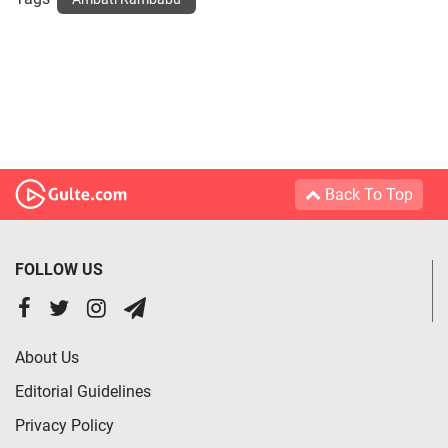
Back To Top
FOLLOW US
About Us
Editorial Guidelines
Privacy Policy