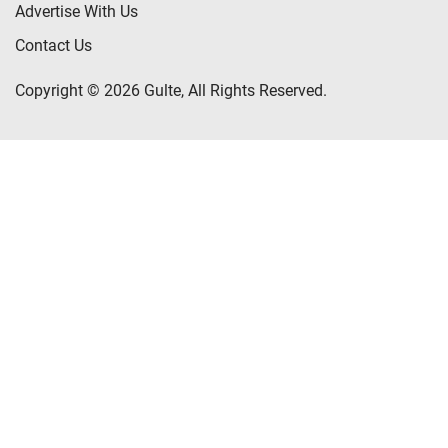
Advertise With Us
Contact Us
Copyright © 2026 Gulte, All Rights Reserved.