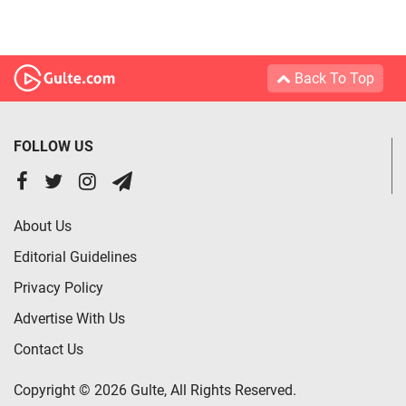
Back To Top
FOLLOW US
About Us
Editorial Guidelines
Privacy Policy
Advertise With Us
Contact Us
Copyright © 2026 Gulte, All Rights Reserved.