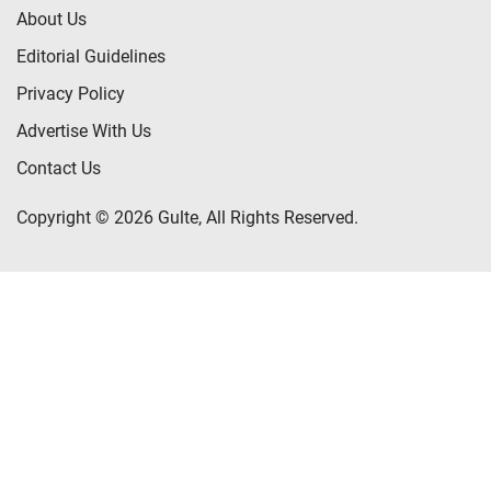
About Us
Editorial Guidelines
Privacy Policy
Advertise With Us
Contact Us
Copyright © 2026 Gulte, All Rights Reserved.