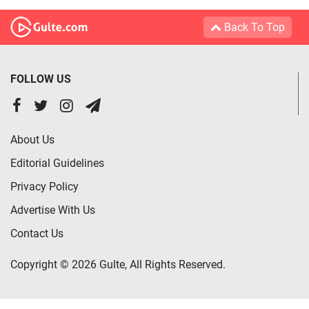
Back To Top
FOLLOW US
About Us
Editorial Guidelines
Privacy Policy
Advertise With Us
Contact Us
Copyright © 2026 Gulte, All Rights Reserved.