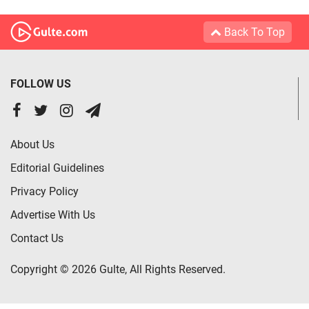
Back To Top
FOLLOW US
About Us
Editorial Guidelines
Privacy Policy
Advertise With Us
Contact Us
Copyright © 2026 Gulte, All Rights Reserved.