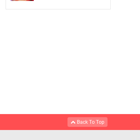
Back To Top