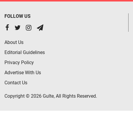
FOLLOW US
About Us
Editorial Guidelines
Privacy Policy
Advertise With Us
Contact Us
Copyright © 2026 Gulte, All Rights Reserved.