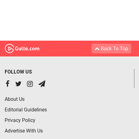
Back To Top
FOLLOW US
About Us
Editorial Guidelines
Privacy Policy
Advertise With Us