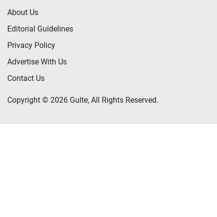
About Us
Editorial Guidelines
Privacy Policy
Advertise With Us
Contact Us
Copyright © 2026 Gulte, All Rights Reserved.