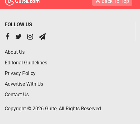
Back To Top
FOLLOW US
About Us
Editorial Guidelines
Privacy Policy
Advertise With Us
Contact Us
Copyright © 2026 Gulte, All Rights Reserved.