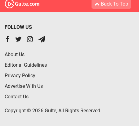
Back To Top
FOLLOW US
About Us
Editorial Guidelines
Privacy Policy
Advertise With Us
Contact Us
Copyright © 2026 Gulte, All Rights Reserved.