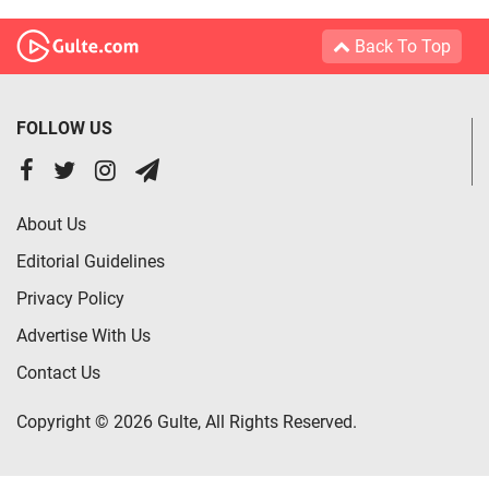
Back To Top
FOLLOW US
About Us
Editorial Guidelines
Privacy Policy
Advertise With Us
Contact Us
Copyright © 2026 Gulte, All Rights Reserved.