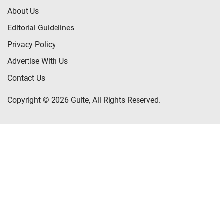
About Us
Editorial Guidelines
Privacy Policy
Advertise With Us
Contact Us
Copyright © 2026 Gulte, All Rights Reserved.