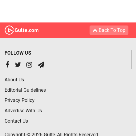
Back To Top
FOLLOW US
About Us
Editorial Guidelines
Privacy Policy
Advertise With Us
Contact Us
Copyright © 2026 Gulte, All Rights Reserved.