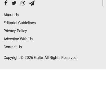
About Us
Editorial Guidelines
Privacy Policy
Advertise With Us
Contact Us
Copyright © 2026 Gulte, All Rights Reserved.