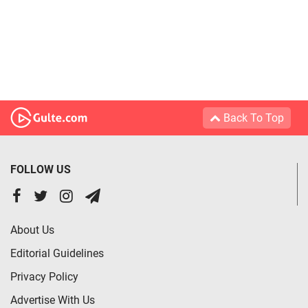
Back To Top
FOLLOW US
About Us
Editorial Guidelines
Privacy Policy
Advertise With Us