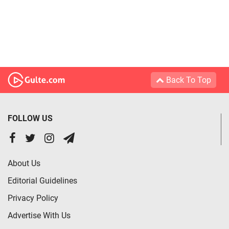
Back To Top
FOLLOW US
About Us
Editorial Guidelines
Privacy Policy
Advertise With Us