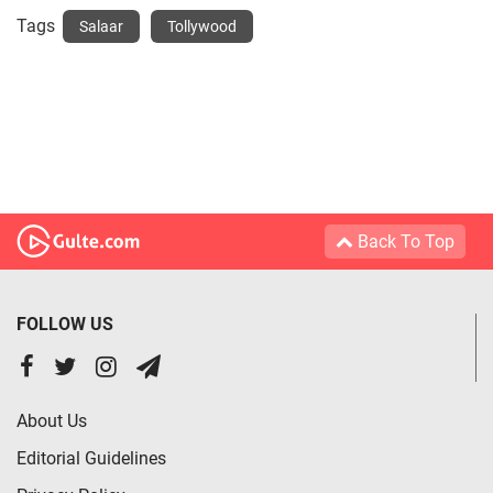
Tags
Salaar
Tollywood
Back To Top
FOLLOW US
About Us
Editorial Guidelines