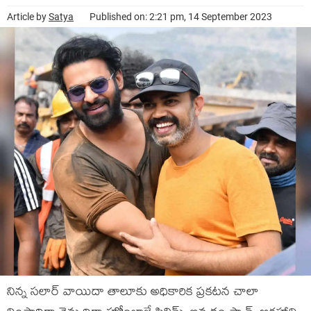
Article by
Satya
Published on: 2:21 pm, 14 September 2023
నిన్న సలార్ వాయిదా తాలూకు అధికారిక ప్రకటన చాలా