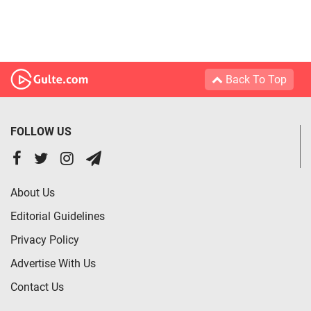
Back To Top
FOLLOW US
About Us
Editorial Guidelines
Privacy Policy
Advertise With Us
Contact Us