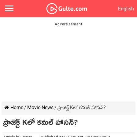
English
Home
/
Movie News
/
ప్రాజెక్ట్ Kలో కమల్ హాసన్?
ప్రాజెక్ట్ Kలో కమల్ హాసన్?