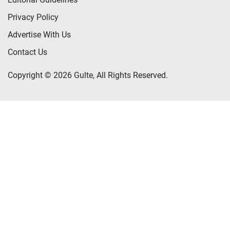
Privacy Policy
Advertise With Us
Contact Us
Copyright © 2026 Gulte, All Rights Reserved.