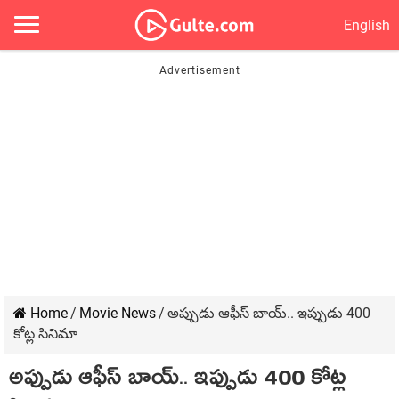
English
Home
/
Movie News
/
అప్పుడు ఆఫీస్ బాయ్‌.. ఇప్పుడు 400
కోట్ల సినిమా
అప్పుడు ఆఫీస్ బాయ్‌.. ఇప్పుడు 400 కోట్ల