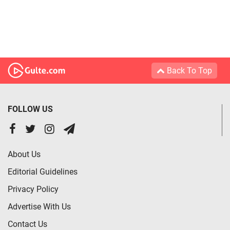
Back To Top
FOLLOW US
About Us
Editorial Guidelines
Privacy Policy
Advertise With Us
Contact Us