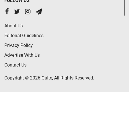
FOLLOW US
About Us
Editorial Guidelines
Privacy Policy
Advertise With Us
Contact Us
Copyright © 2026 Gulte, All Rights Reserved.