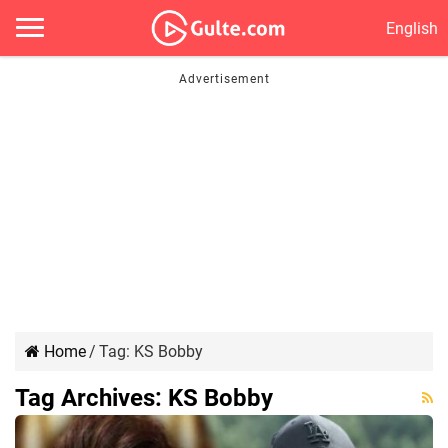
English
Home
/
Tag:
KS Bobby
Tag Archives:
KS Bobby