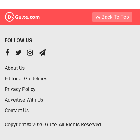
Back To Top
FOLLOW US
About Us
Editorial Guidelines
Privacy Policy
Advertise With Us
Contact Us
Copyright © 2026 Gulte, All Rights Reserved.